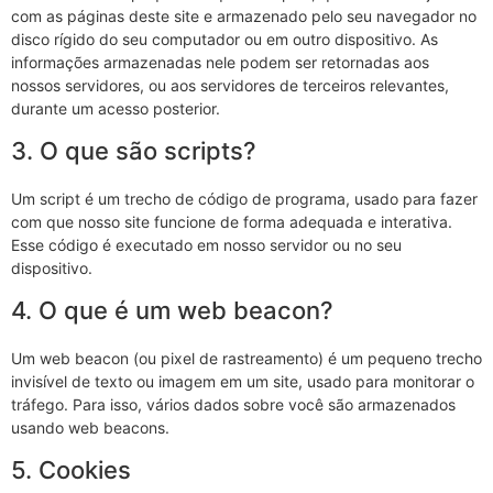
com as páginas deste site e armazenado pelo seu navegador no
disco rígido do seu computador ou em outro dispositivo. As
informações armazenadas nele podem ser retornadas aos
nossos servidores, ou aos servidores de terceiros relevantes,
durante um acesso posterior.
3. O que são scripts?
Um script é um trecho de código de programa, usado para fazer
com que nosso site funcione de forma adequada e interativa.
Esse código é executado em nosso servidor ou no seu
dispositivo.
4. O que é um web beacon?
Um web beacon (ou pixel de rastreamento) é um pequeno trecho
invisível de texto ou imagem em um site, usado para monitorar o
tráfego. Para isso, vários dados sobre você são armazenados
usando web beacons.
5. Cookies