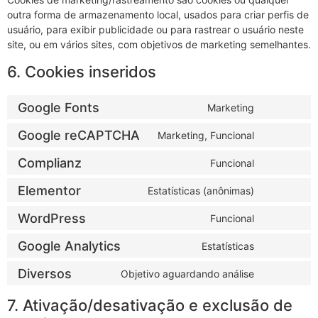
outra forma de armazenamento local, usados para criar perfis de
usuário, para exibir publicidade ou para rastrear o usuário neste
site, ou em vários sites, com objetivos de marketing semelhantes.
6. Cookies inseridos
Google Fonts
Marketing
Google reCAPTCHA
Marketing, Funcional
Complianz
Funcional
Elementor
Estatísticas (anônimas)
WordPress
Funcional
Google Analytics
Estatísticas
Diversos
Objetivo aguardando análise
7. Ativação/desativação e exclusão de