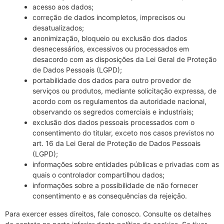
acesso aos dados;
correção de dados incompletos, imprecisos ou
desatualizados;
anonimização, bloqueio ou exclusão dos dados
desnecessários, excessivos ou processados em
desacordo com as disposições da Lei Geral de Proteção
de Dados Pessoais (LGPD);
portabilidade dos dados para outro provedor de
serviços ou produtos, mediante solicitação expressa, de
acordo com os regulamentos da autoridade nacional,
observando os segredos comerciais e industriais;
exclusão dos dados pessoais processados com o
consentimento do titular, exceto nos casos previstos no
art. 16 da Lei Geral de Proteção de Dados Pessoais
(LGPD);
informações sobre entidades públicas e privadas com as
quais o controlador compartilhou dados;
informações sobre a possibilidade de não fornecer
consentimento e as consequências da rejeição.
Para exercer esses direitos, fale conosco. Consulte os detalhes